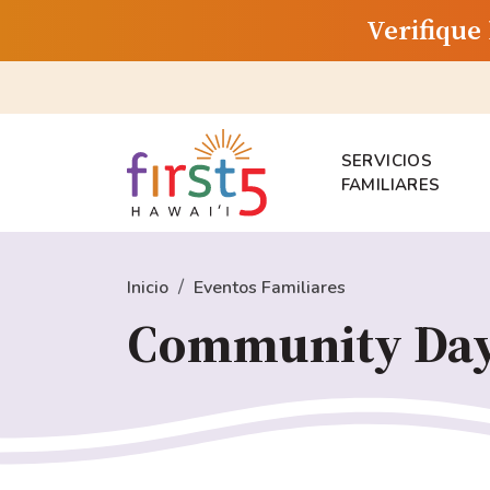
Verifique
SERVICIOS
FAMILIARES
Inicio
Eventos Familiares
Community Day 