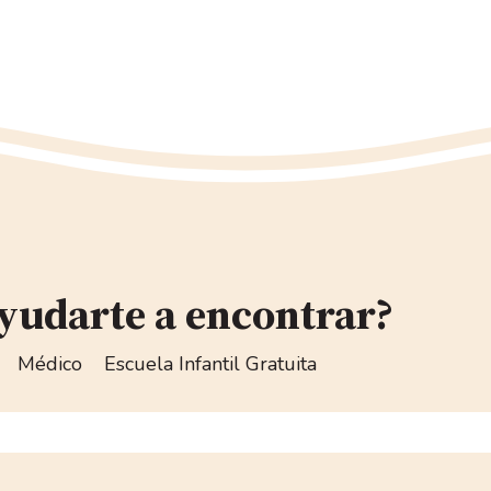
yudarte a encontrar?
Médico
Escuela Infantil Gratuita