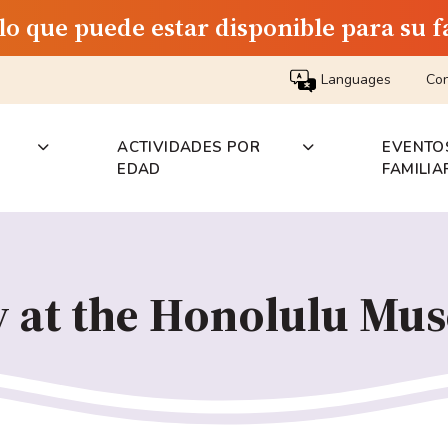
 lo que puede estar disponible para su f
Languages
Con
ACTIVIDADES POR
EVENTO
EDAD
FAMILIA
at the Honolulu Mus