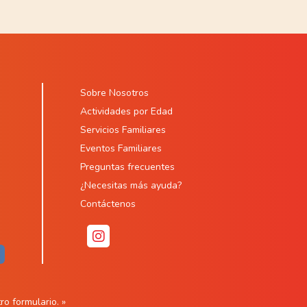
Sobre Nosotros
Actividades por Edad
Servicios Familiares
Eventos Familiares
Preguntas frecuentes
¿Necesitas más ayuda?
Contáctenos
ro formulario. »