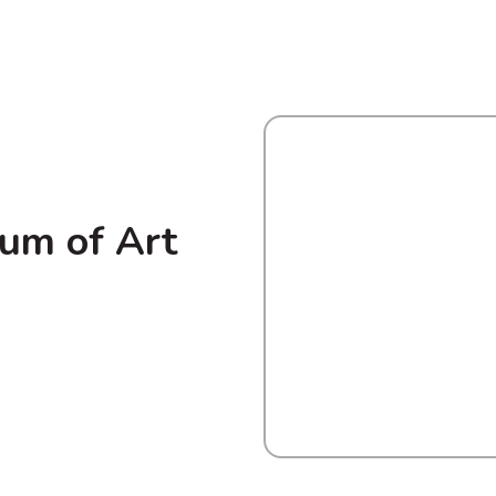
um of Art