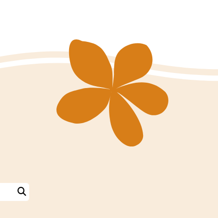
Search