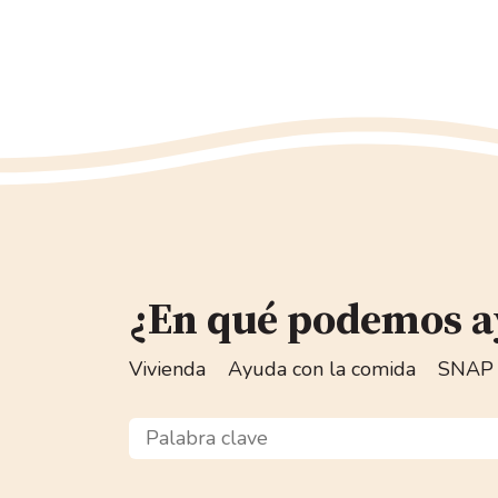
¿En qué podemos a
Vivienda
Ayuda con la comida
SNAP
Palabra clave