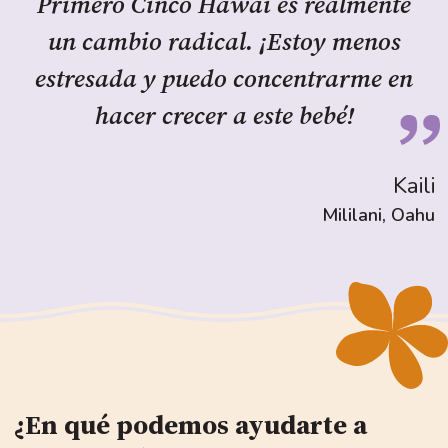
Primero Cinco Hawái es realmente
un cambio radical. ¡Estoy menos
estresada y puedo concentrarme en
hacer crecer a este bebé!
Kaili
Mililani, Oahu
¿En qué podemos ayudarte a