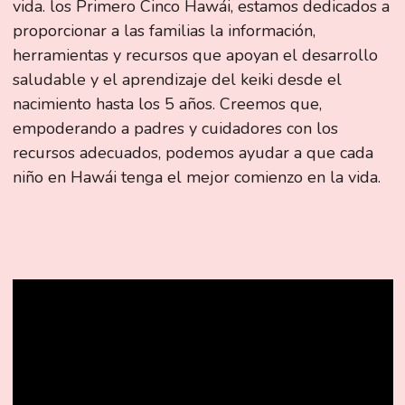
vida. los Primero Cinco Hawái, estamos dedicados a
proporcionar a las familias la información,
herramientas y recursos que apoyan el desarrollo
saludable y el aprendizaje del keiki desde el
nacimiento hasta los 5 años. Creemos que,
empoderando a padres y cuidadores con los
recursos adecuados, podemos ayudar a que cada
niño en Hawái tenga el mejor comienzo en la vida.