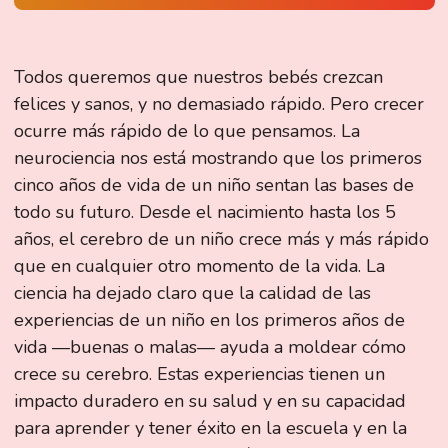
Todos queremos que nuestros bebés crezcan
felices y sanos, y no demasiado rápido. Pero crecer
ocurre más rápido de lo que pensamos. La
neurociencia nos está mostrando que los primeros
cinco años de vida de un niño sentan las bases de
todo su futuro. Desde el nacimiento hasta los 5
años, el cerebro de un niño crece más y más rápido
que en cualquier otro momento de la vida. La
ciencia ha dejado claro que la calidad de las
experiencias de un niño en los primeros años de
vida —buenas o malas— ayuda a moldear cómo
crece su cerebro. Estas experiencias tienen un
impacto duradero en su salud y en su capacidad
para aprender y tener éxito en la escuela y en la