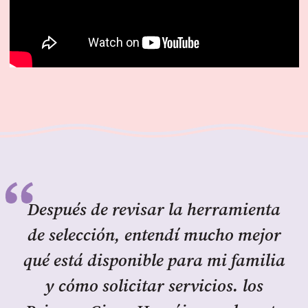
Después de revisar la herramienta
de selección, entendí mucho mejor
qué está disponible para mi familia
y cómo solicitar servicios. los