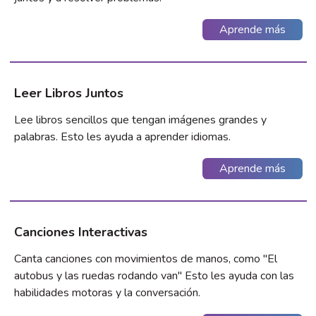
Aprende más
Leer Libros Juntos
Lee libros sencillos que tengan imágenes grandes y
palabras. Esto les ayuda a aprender idiomas.
Aprende más
Canciones Interactivas
Canta canciones con movimientos de manos, como "El
autobus y las ruedas rodando van" Esto les ayuda con las
habilidades motoras y la conversación.