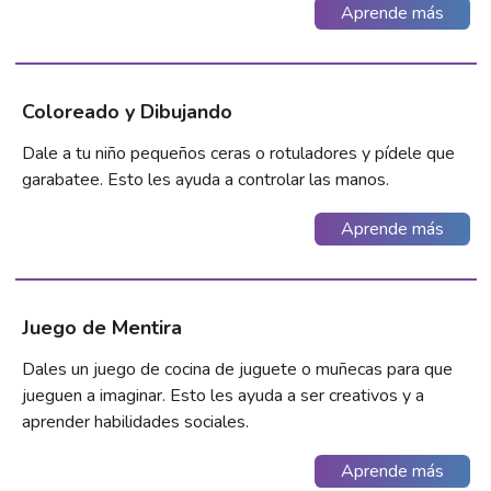
Aprende más
Coloreado y Dibujando
Dale a tu niño pequeños ceras o rotuladores y pídele que
garabatee. Esto les ayuda a controlar las manos.
Aprende más
Juego de Mentira
Dales un juego de cocina de juguete o muñecas para que
jueguen a imaginar. Esto les ayuda a ser creativos y a
aprender habilidades sociales.
Aprende más