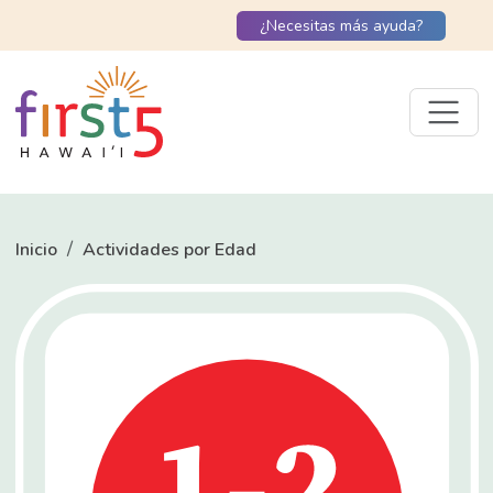
¿Necesitas más ayuda?
Inicio
Actividades por Edad