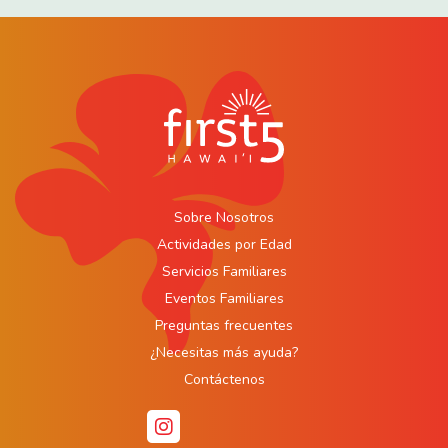
Sobre Nosotros
Actividades por Edad
Servicios Familiares
Eventos Familiares
Preguntas frecuentes
¿Necesitas más ayuda?
Contáctenos