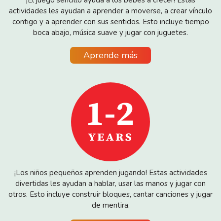
¡El juego sencillo ayuda a los bebés a crecer! Estas
actividades les ayudan a aprender a moverse, a crear vínculo
contigo y a aprender con sus sentidos. Esto incluye tiempo
boca abajo, música suave y jugar con juguetes.
Aprende más
¡Los niños pequeños aprenden jugando! Estas actividades
divertidas les ayudan a hablar, usar las manos y jugar con
otros. Esto incluye construir bloques, cantar canciones y jugar
de mentira.