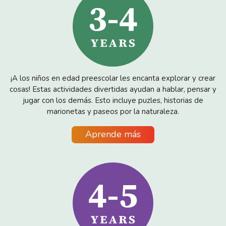
¡A los niños en edad preescolar les encanta explorar y crear
cosas! Estas actividades divertidas ayudan a hablar, pensar y
jugar con los demás. Esto incluye puzles, historias de
marionetas y paseos por la naturaleza.
Aprende más