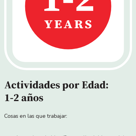
Actividades por Edad:
1-2 años
Cosas en las que trabajar: