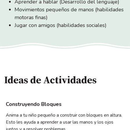
Aprender a hablar (Desarrollo del lenguaje)
Movimientos pequeños de manos (habilidades
motoras finas)
Jugar con amigos (habilidades sociales)
Ideas de Actividades
Construyendo Bloques
Anima a tu niño pequeño a construir con bloques en altura.
Esto les ayuda a aprender a usar las manos y los ojos
juntos y a resolver problemas.