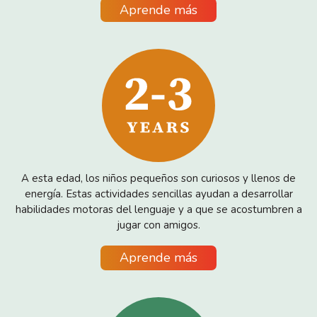
Aprende más
A esta edad, los niños pequeños son curiosos y llenos de
energía. Estas actividades sencillas ayudan a desarrollar
habilidades motoras del lenguaje y a que se acostumbren a
jugar con amigos.
Aprende más