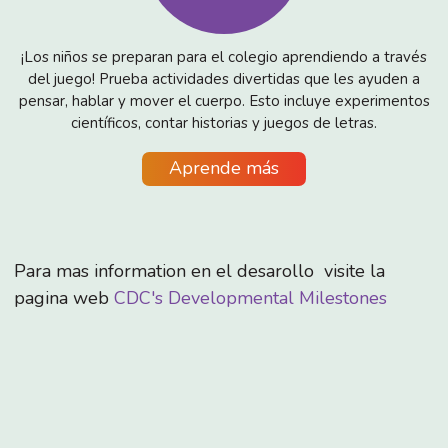
¡Los niños se preparan para el colegio aprendiendo a través
del juego! Prueba actividades divertidas que les ayuden a
pensar, hablar y mover el cuerpo. Esto incluye experimentos
científicos, contar historias y juegos de letras.
Aprende más
Para mas information en el desarollo visite la
pagina web
CDC's Developmental Milestones